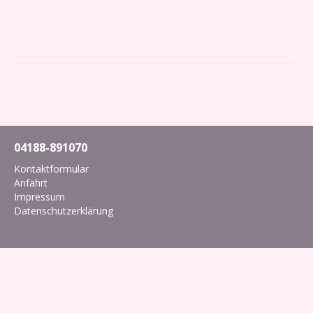
04188-891070
Kontaktformular
Anfahrt
Impressum
Datenschutzerklärung