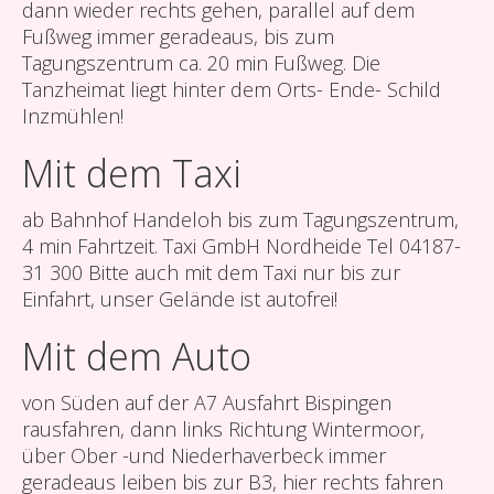
dann wieder rechts gehen, parallel auf dem
Fußweg immer geradeaus, bis zum
Tagungszentrum ca. 20 min Fußweg. Die
Tanzheimat liegt hinter dem Orts- Ende- Schild
Inzmühlen!
Mit dem Taxi
ab Bahnhof Handeloh bis zum Tagungszentrum,
4 min Fahrtzeit. Taxi GmbH Nordheide Tel 04187-
31 300 Bitte auch mit dem Taxi nur bis zur
Einfahrt, unser Gelände ist autofrei!
Mit dem Auto
von Süden auf der A7 Ausfahrt Bispingen
rausfahren, dann links Richtung Wintermoor,
über Ober -und Niederhaverbeck immer
geradeaus leiben bis zur B3, hier rechts fahren