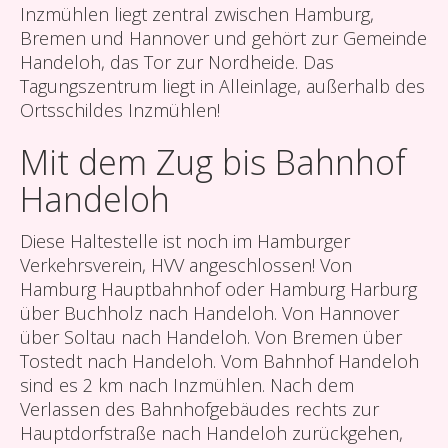
Inzmühlen liegt zentral zwischen Hamburg,
Bremen und Hannover und gehört zur Gemeinde
Handeloh, das Tor zur Nordheide. Das
Tagungszentrum liegt in Alleinlage, außerhalb des
Ortsschildes Inzmühlen!
Mit dem Zug bis Bahnhof
Handeloh
Diese Haltestelle ist noch im Hamburger
Verkehrsverein, HVV angeschlossen! Von
Hamburg Hauptbahnhof oder Hamburg Harburg
über Buchholz nach Handeloh. Von Hannover
über Soltau nach Handeloh. Von Bremen über
Tostedt nach Handeloh. Vom Bahnhof Handeloh
sind es 2 km nach Inzmühlen. Nach dem
Verlassen des Bahnhofgebäudes rechts zur
Hauptdorfstraße nach Handeloh zurückgehen,