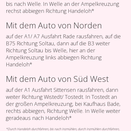
bis nach Welle. In Welle an der Ampelkreuzung
rechst abbiegen Richtung Handeloh*
Mit dem Auto von Norden
auf der A1/ A7 Ausfahrt Rade rausfahren, auf die
B75 Richtung Soltau, dann auf die B3 weiter
Richtung Soltau bis Welle, hier an der
Ampelkreuzung links abbiegen Richtung
Handeloh*
Mit dem Auto von Süd West
auf der A1 Ausfahrt Sittensen rausfahren, dann
weiter Richtung Wistedt/ Tostedt. In Tostedt an
der großen Ampelkreuzung, bei Kaufhaus Bade,
rechts abbiegen, Richtung Welle. In Welle weiter
geradeaus nach Handeloh*
*Durch Handeloh durchfahren, bis nach Inzmühlen, durch Inzmühlen durchfahren,