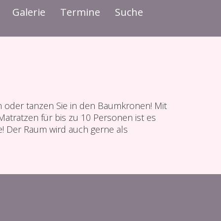
Galerie
Termine
Suche
n oder tanzen Sie in den Baumkronen! Mit
tratzen für bis zu 10 Personen ist es
! Der Raum wird auch gerne als