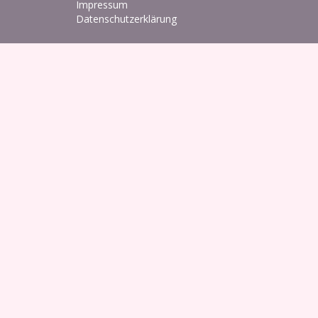
Impressum
Datenschutzerklärung