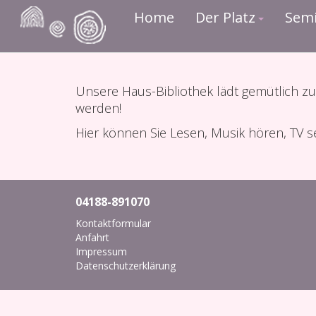
Home
Der Platz
Sem
Unsere Haus-Bibliothek lädt gemütlich z
werden!
Hier können Sie Lesen, Musik hören, TV s
04188-891070
Kontaktformular
Anfahrt
Impressum
Datenschutzerklärung